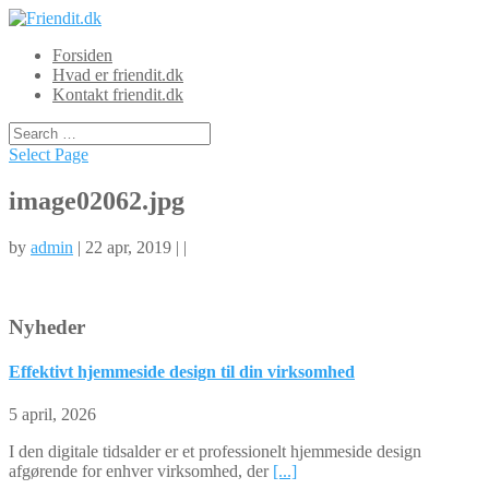
Forsiden
Hvad er friendit.dk
Kontakt friendit.dk
Select Page
image02062.jpg
by
admin
| 22 apr, 2019 | |
Nyheder
Effektivt hjemmeside design til din virksomhed
5 april, 2026
I den digitale tidsalder er et professionelt hjemmeside design
afgørende for enhver virksomhed, der
[...]