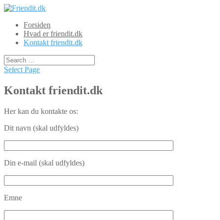
Forsiden
Hvad er friendit.dk
Kontakt friendit.dk
Select Page
Kontakt friendit.dk
Her kan du kontakte os:
Dit navn (skal udfyldes)
Din e-mail (skal udfyldes)
Emne