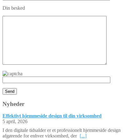
Din besked
Nyheder
Effektivt hjemmeside design til din virksomhed
5 april, 2026
I den digitale tidsalder er et professionelt hjemmeside design
afgørende for enhver virksomhed, der
[...]