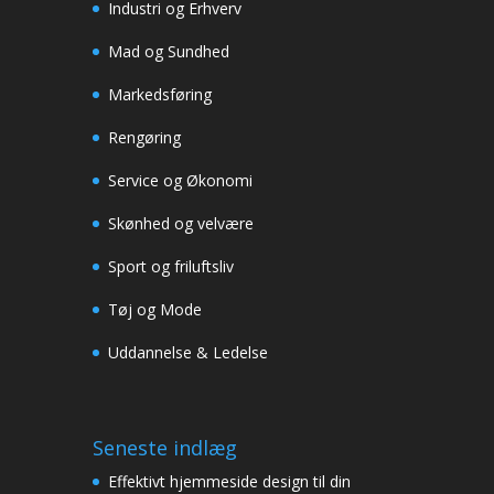
Industri og Erhverv
Mad og Sundhed
Markedsføring
Rengøring
Service og Økonomi
Skønhed og velvære
Sport og friluftsliv
Tøj og Mode
Uddannelse & Ledelse
Seneste indlæg
Effektivt hjemmeside design til din