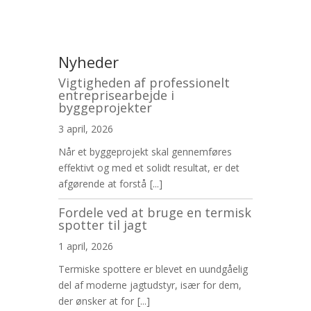
Nyheder
Vigtigheden af professionelt
entreprisearbejde i
byggeprojekter
3 april, 2026
Når et byggeprojekt skal gennemføres
effektivt og med et solidt resultat, er det
afgørende at forstå
[...]
Fordele ved at bruge en termisk
spotter til jagt
1 april, 2026
Termiske spottere er blevet en uundgåelig
del af moderne jagtudstyr, især for dem,
der ønsker at for
[...]