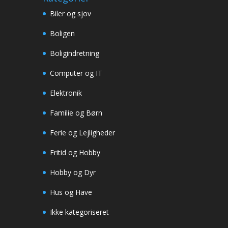
Biler og sjov
Boligen
Boligindretning
Computer og IT
Elektronik
Familie og Børn
Ferie og Lejligheder
Fritid og Hobby
Hobby og Dyr
Hus og Have
Ikke kategoriseret