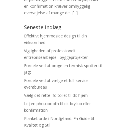
en konfirmation kræver omhyggelig
overvejelse af mange det
[...]
Seneste indlæg
Effektivt hjemmeside design til din
virksomhed
Vigtigheden af professionelt
entreprisearbejde i byggeprojekter
Fordele ved at bruge en termisk spotter til
jagt
Fordele ved at vælge et full-service
eventbureau
Vælg det rette Ifö toilet til dit hjem
Lej en photobooth til dit bryllup eller
konfirmation
Plankeborde i Nordjylland: En Guide til
Kvalitet og Stil