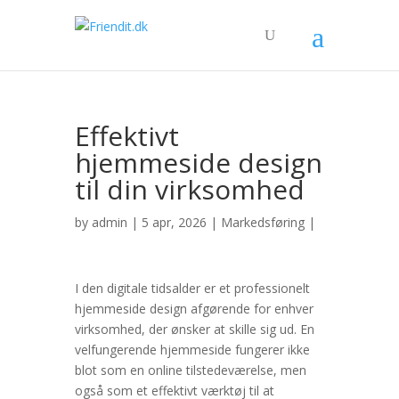
Effektivt
hjemmeside design
til din virksomhed
by
admin
| 5 apr, 2026 |
Markedsføring
|
I den digitale tidsalder er et professionelt
hjemmeside design afgørende for enhver
virksomhed, der ønsker at skille sig ud. En
velfungerende hjemmeside fungerer ikke
blot som en online tilstedeværelse, men
også som et effektivt værktøj til at