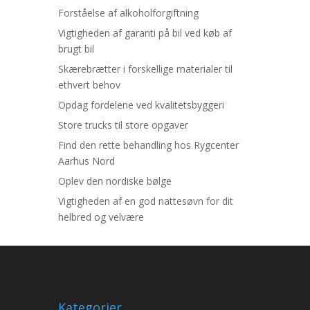
Forståelse af alkoholforgiftning
Vigtigheden af garanti på bil ved køb af
brugt bil
Skærebrætter i forskellige materialer til
ethvert behov
Opdag fordelene ved kvalitetsbyggeri
Store trucks til store opgaver
Find den rette behandling hos Rygcenter
Aarhus Nord
Oplev den nordiske bølge
Vigtigheden af en god nattesøvn for dit
helbred og velvære
Kategorier