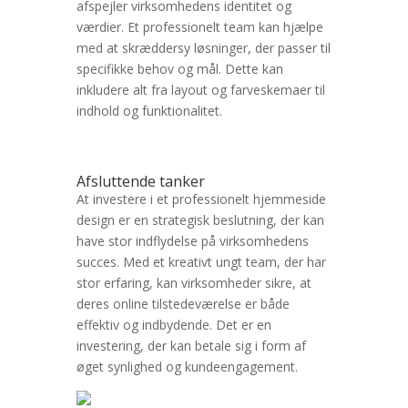
afspejler virksomhedens identitet og
værdier. Et professionelt team kan hjælpe
med at skræddersy løsninger, der passer til
specifikke behov og mål. Dette kan
inkludere alt fra layout og farveskemaer til
indhold og funktionalitet.
Afsluttende tanker
At investere i et professionelt hjemmeside
design er en strategisk beslutning, der kan
have stor indflydelse på virksomhedens
succes. Med et kreativt ungt team, der har
stor erfaring, kan virksomheder sikre, at
deres online tilstedeværelse er både
effektiv og indbydende. Det er en
investering, der kan betale sig i form af
øget synlighed og kundeengagement.