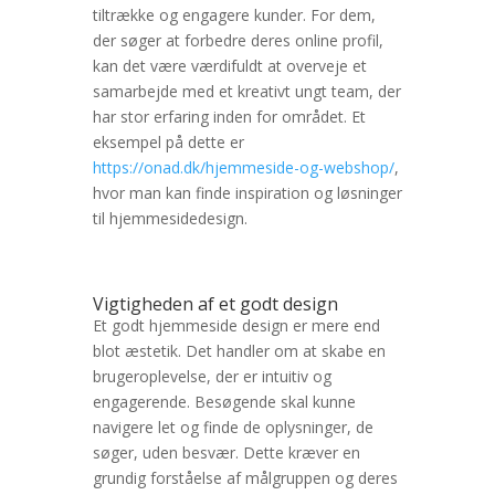
tiltrække og engagere kunder. For dem,
der søger at forbedre deres online profil,
kan det være værdifuldt at overveje et
samarbejde med et kreativt ungt team, der
har stor erfaring inden for området. Et
eksempel på dette er
https://onad.dk/hjemmeside-og-webshop/
,
hvor man kan finde inspiration og løsninger
til hjemmesidedesign.
Vigtigheden af et godt design
Et godt hjemmeside design er mere end
blot æstetik. Det handler om at skabe en
brugeroplevelse, der er intuitiv og
engagerende. Besøgende skal kunne
navigere let og finde de oplysninger, de
søger, uden besvær. Dette kræver en
grundig forståelse af målgruppen og deres