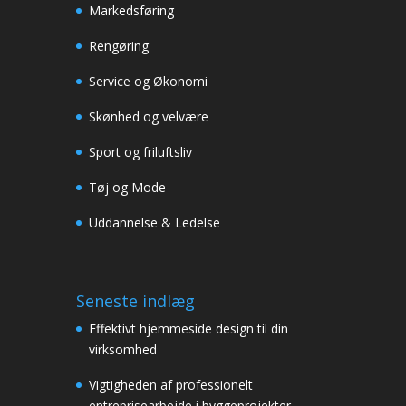
Markedsføring
Rengøring
Service og Økonomi
Skønhed og velvære
Sport og friluftsliv
Tøj og Mode
Uddannelse & Ledelse
Seneste indlæg
Effektivt hjemmeside design til din
virksomhed
Vigtigheden af professionelt
entreprisearbejde i byggeprojekter