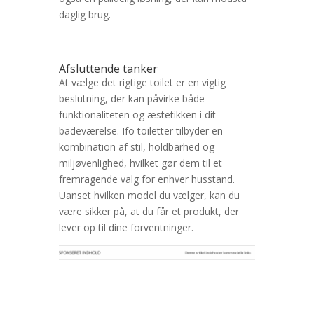
daglig brug.
Afsluttende tanker
At vælge det rigtige toilet er en vigtig
beslutning, der kan påvirke både
funktionaliteten og æstetikken i dit
badeværelse. Ifö toiletter tilbyder en
kombination af stil, holdbarhed og
miljøvenlighed, hvilket gør dem til et
fremragende valg for enhver husstand.
Uanset hvilken model du vælger, kan du
være sikker på, at du får et produkt, der
lever op til dine forventninger.