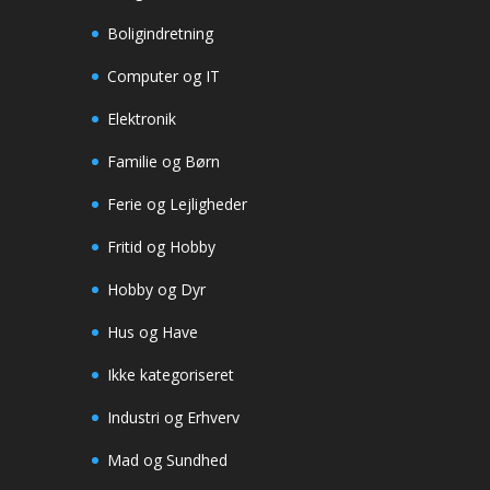
Boligindretning
Computer og IT
Elektronik
Familie og Børn
Ferie og Lejligheder
Fritid og Hobby
Hobby og Dyr
Hus og Have
Ikke kategoriseret
Industri og Erhverv
Mad og Sundhed