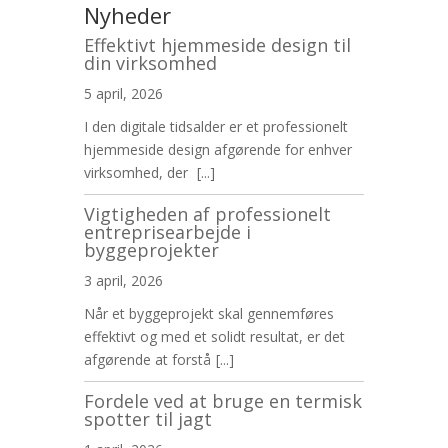
Nyheder
Effektivt hjemmeside design til
din virksomhed
5 april, 2026
I den digitale tidsalder er et professionelt
hjemmeside design afgørende for enhver
virksomhed, der
[...]
Vigtigheden af professionelt
entreprisearbejde i
byggeprojekter
3 april, 2026
Når et byggeprojekt skal gennemføres
effektivt og med et solidt resultat, er det
afgørende at forstå
[...]
Fordele ved at bruge en termisk
spotter til jagt