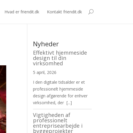
Hvad er friendit.dk
Kontakt friendit.dk
Nyheder
Effektivt hjemmeside
design til din
virksomhed
5 april, 2026
I den digitale tidsalder er et
professionelt hjemmeside
design afgørende for enhver
virksomhed, der
[...]
Vigtigheden af
professionelt
entreprisearbejde i
byggeprojekter