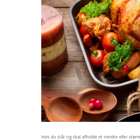
Hvis du står og skal afholde et mindre eller st