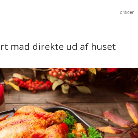
Forsiden
ert mad direkte ud af huset