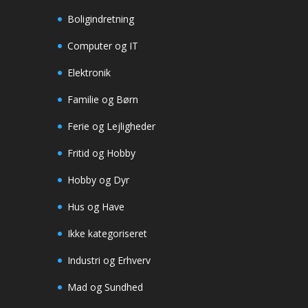
Boligindretning
Computer og IT
Elektronik
Familie og Børn
Ferie og Lejligheder
Fritid og Hobby
Hobby og Dyr
Hus og Have
Ikke kategoriseret
Industri og Erhverv
Mad og Sundhed