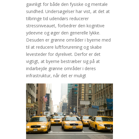
gavnligt for både den fysiske og mentale
sundhed. Undersøgelser har vist, at det at
tilbringe tid udendørs reducerer
stressniveauet, forbedrer den kognitive
ydeevne og øger den generelle lykke.
Desuden er grønne områder i byerne med
til at reducere luftforurening og skabe
levesteder for dyrelivet. Derfor er det
vigtigt, at byerne bestræber sig på at
indarbejde grønne områder i deres
infrastruktur, når det er muligt