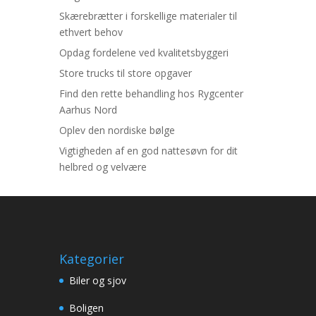
Skærebrætter i forskellige materialer til
ethvert behov
Opdag fordelene ved kvalitetsbyggeri
Store trucks til store opgaver
Find den rette behandling hos Rygcenter
Aarhus Nord
Oplev den nordiske bølge
Vigtigheden af en god nattesøvn for dit
helbred og velvære
Kategorier
Biler og sjov
Boligen