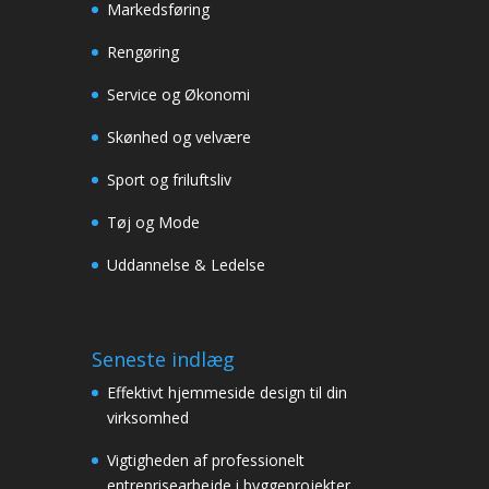
Markedsføring
Rengøring
Service og Økonomi
Skønhed og velvære
Sport og friluftsliv
Tøj og Mode
Uddannelse & Ledelse
Seneste indlæg
Effektivt hjemmeside design til din
virksomhed
Vigtigheden af professionelt
entreprisearbejde i byggeprojekter