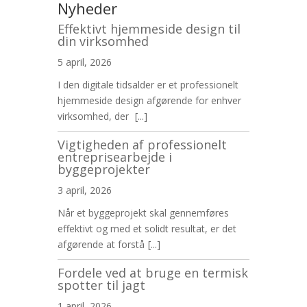
Nyheder
Effektivt hjemmeside design til
din virksomhed
5 april, 2026
I den digitale tidsalder er et professionelt
hjemmeside design afgørende for enhver
virksomhed, der
[...]
Vigtigheden af professionelt
entreprisearbejde i
byggeprojekter
3 april, 2026
Når et byggeprojekt skal gennemføres
effektivt og med et solidt resultat, er det
afgørende at forstå
[...]
Fordele ved at bruge en termisk
spotter til jagt
1 april, 2026