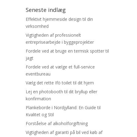
Seneste indlæg
Effektivt hjemmeside design til din
virksomhed
Vigtigheden af professionelt
entreprisearbejde i byggeprojekter
Fordele ved at bruge en termisk spotter til
jagt
Fordele ved at vælge et full-service
eventbureau
Vælg det rette Ifö toilet til dit hjem
Lej en photobooth til dit bryllup eller
konfirmation
Plankeborde i Nordjylland: En Guide til
Kvalitet og Stil
Forståelse af alkoholforgiftning
Vigtigheden af garanti på bil ved køb af