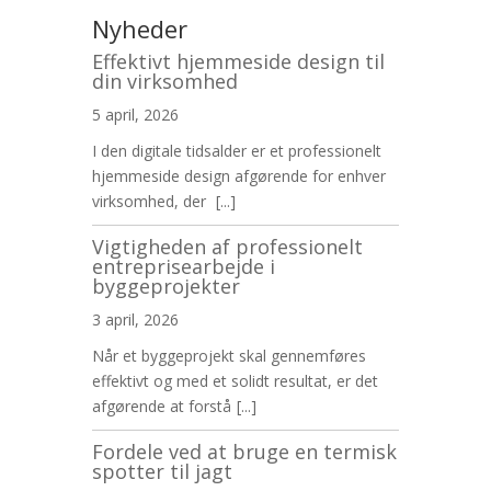
Nyheder
Effektivt hjemmeside design til
din virksomhed
5 april, 2026
I den digitale tidsalder er et professionelt
hjemmeside design afgørende for enhver
virksomhed, der
[...]
Vigtigheden af professionelt
entreprisearbejde i
byggeprojekter
3 april, 2026
Når et byggeprojekt skal gennemføres
effektivt og med et solidt resultat, er det
afgørende at forstå
[...]
Fordele ved at bruge en termisk
spotter til jagt