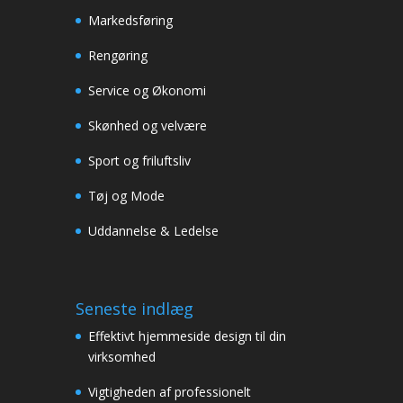
Markedsføring
Rengøring
Service og Økonomi
Skønhed og velvære
Sport og friluftsliv
Tøj og Mode
Uddannelse & Ledelse
Seneste indlæg
Effektivt hjemmeside design til din
virksomhed
Vigtigheden af professionelt