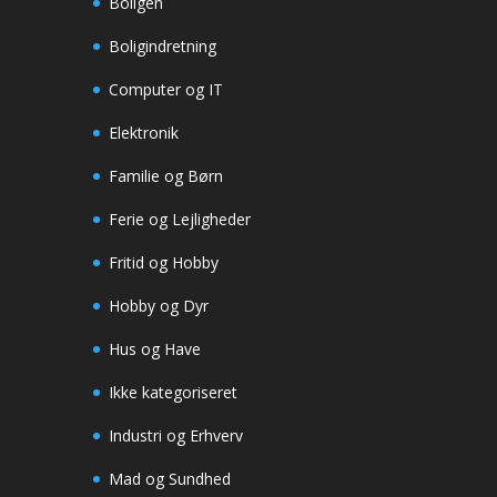
Boligen
Boligindretning
Computer og IT
Elektronik
Familie og Børn
Ferie og Lejligheder
Fritid og Hobby
Hobby og Dyr
Hus og Have
Ikke kategoriseret
Industri og Erhverv
Mad og Sundhed