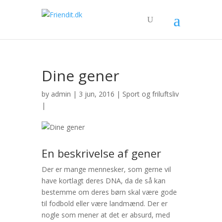
Dine gener
by
admin
| 3 jun, 2016 |
Sport og friluftsliv
|
En beskrivelse af gener
Der er mange mennesker, som gerne vil
have kortlagt deres DNA, da de så kan
bestemme om deres børn skal være gode
til fodbold eller være landmænd. Der er
nogle som mener at det er absurd, med