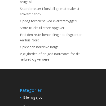
brugt bil
Skærebrætter i forskellige materialer til
ethvert behov
Opdag fordelene ved kvalitetsbyggeri
Store trucks til store opgaver
Find den rette behandling hos Rygcenter
Aarhus Nord
Oplev den nordiske bølge
Vigtigheden af en god nattesøvn for dit
helbred og velvære
Kategorier
Biler og sjov