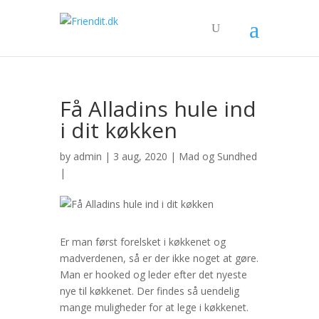
Få Alladins hule ind
i dit køkken
by
admin
| 3 aug, 2020 |
Mad og Sundhed
|
Er man først forelsket i køkkenet og
madverdenen, så er der ikke noget at gøre.
Man er hooked og leder efter det nyeste
nye til køkkenet. Der findes så uendelig
mange muligheder for at lege i køkkenet.