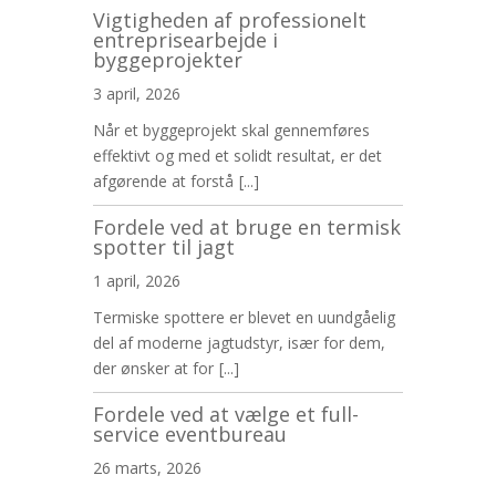
Vigtigheden af professionelt
entreprisearbejde i
byggeprojekter
3 april, 2026
Når et byggeprojekt skal gennemføres
effektivt og med et solidt resultat, er det
afgørende at forstå
[...]
Fordele ved at bruge en termisk
spotter til jagt
1 april, 2026
Termiske spottere er blevet en uundgåelig
del af moderne jagtudstyr, især for dem,
der ønsker at for
[...]
Fordele ved at vælge et full-
service eventbureau
26 marts, 2026