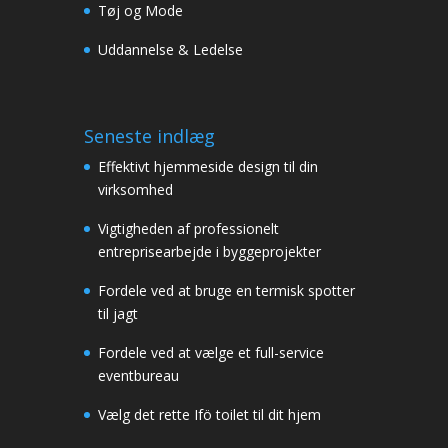
Tøj og Mode
Uddannelse & Ledelse
Seneste indlæg
Effektivt hjemmeside design til din
virksomhed
Vigtigheden af professionelt
entreprisearbejde i byggeprojekter
Fordele ved at bruge en termisk spotter
til jagt
Fordele ved at vælge et full-service
eventbureau
Vælg det rette Ifö toilet til dit hjem