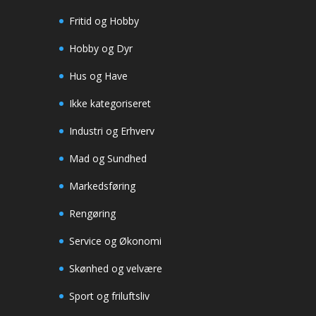
Fritid og Hobby
Hobby og Dyr
Hus og Have
Ikke kategoriseret
Industri og Erhverv
Mad og Sundhed
Markedsføring
Rengøring
Service og Økonomi
Skønhed og velvære
Sport og friluftsliv