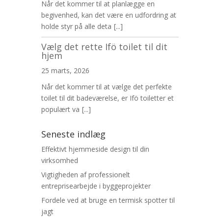
Når det kommer til at planlægge en
begivenhed, kan det være en udfordring at
holde styr på alle deta
[...]
Vælg det rette Ifö toilet til dit
hjem
25 marts, 2026
Når det kommer til at vælge det perfekte
toilet til dit badeværelse, er Ifö toiletter et
populært va
[...]
Seneste indlæg
Effektivt hjemmeside design til din
virksomhed
Vigtigheden af professionelt
entreprisearbejde i byggeprojekter
Fordele ved at bruge en termisk spotter til
jagt