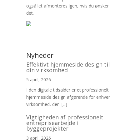
også let afmonteres igen, hvis du ønsker
det.
Nyheder
Effektivt hjemmeside design til
din virksomhed
5 april, 2026
I den digitale tidsalder er et professionelt
hjemmeside design afgørende for enhver
virksomhed, der
[...]
Vigtigheden af professionelt
entreprisearbejde i
byggeprojekter
3 april, 2026