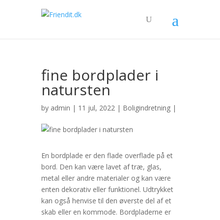
fine bordplader i
natursten
by
admin
| 11 jul, 2022 |
Boligindretning
|
En bordplade er den flade overflade på et
bord. Den kan være lavet af træ, glas,
metal eller andre materialer og kan være
enten dekorativ eller funktionel. Udtrykket
kan også henvise til den øverste del af et
skab eller en kommode. Bordpladerne er