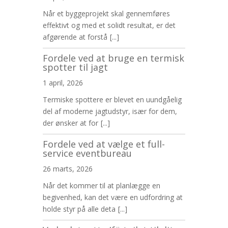
Når et byggeprojekt skal gennemføres
effektivt og med et solidt resultat, er det
afgørende at forstå
[...]
Fordele ved at bruge en termisk
spotter til jagt
1 april, 2026
Termiske spottere er blevet en uundgåelig
del af moderne jagtudstyr, især for dem,
der ønsker at for
[...]
Fordele ved at vælge et full-
service eventbureau
26 marts, 2026
Når det kommer til at planlægge en
begivenhed, kan det være en udfordring at
holde styr på alle deta
[...]