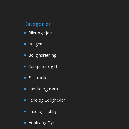
Kategorier
Biler og sjov
Boligen
Boligindretning
Computer og IT
Elektronik
Familie og Børn
Ferie og Lejligheder
Fritid og Hobby
Hobby og Dyr