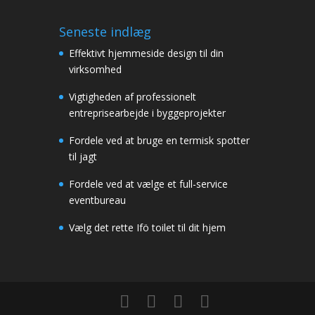
Seneste indlæg
Effektivt hjemmeside design til din
virksomhed
Vigtigheden af professionelt
entreprisearbejde i byggeprojekter
Fordele ved at bruge en termisk spotter
til jagt
Fordele ved at vælge et full-service
eventbureau
Vælg det rette Ifö toilet til dit hjem