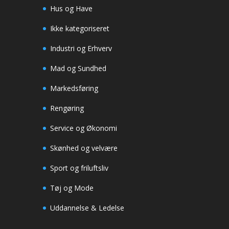
Hus og Have
Ikke kategoriseret
Industri og Erhverv
Mad og Sundhed
Markedsføring
Rengøring
Service og Økonomi
Skønhed og velvære
Sport og friluftsliv
Tøj og Mode
Uddannelse & Ledelse