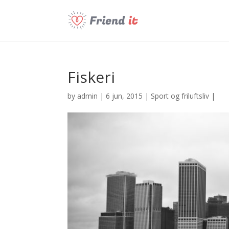
Fiskeri
by
admin
| 6 jun, 2015 |
Sport og friluftsliv
|