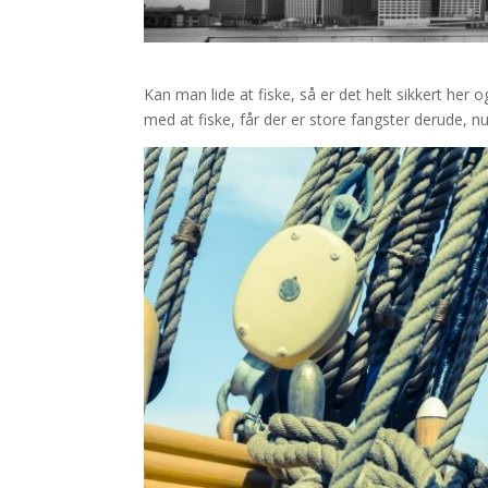
Kan man lide at fiske, så er det helt sikkert her
med at fiske, får der er store fangster derude, 