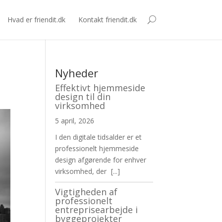
Hvad er friendit.dk
Kontakt friendit.dk
Nyheder
Effektivt hjemmeside
design til din
virksomhed
5 april, 2026
I den digitale tidsalder er et
professionelt hjemmeside
design afgørende for enhver
virksomhed, der
[...]
Vigtigheden af
professionelt
entreprisearbejde i
byggeprojekter