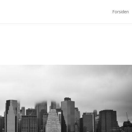
Forsiden