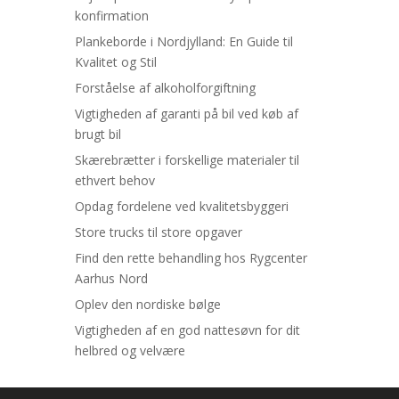
konfirmation
Plankeborde i Nordjylland: En Guide til
Kvalitet og Stil
Forståelse af alkoholforgiftning
Vigtigheden af garanti på bil ved køb af
brugt bil
Skærebrætter i forskellige materialer til
ethvert behov
Opdag fordelene ved kvalitetsbyggeri
Store trucks til store opgaver
Find den rette behandling hos Rygcenter
Aarhus Nord
Oplev den nordiske bølge
Vigtigheden af en god nattesøvn for dit
helbred og velvære