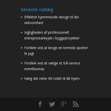
Seneste indlæg
Effektivt hjemmeside design til din
virksomhed
Vigtigheden af professionelt
entreprisearbejde i byggeprojekter
Fordele ved at bruge en termisk spotter
til jagt
Fordele ved at vælge et full-service
eventbureau
Vælg det rette Ifö toilet til dit hjem