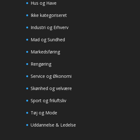
Hus og Have
Ikke kategoriseret
Industri og Erhverv
Mad og Sundhed
Markedsføring
Rengøring
Service og Økonomi
Skønhed og velvære
Sport og friluftsliv
Tøj og Mode
Uddannelse & Ledelse