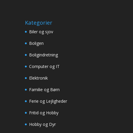
Kategorier
Biler og sjov
Boligen
Boligindretning
Computer og IT
Elektronik
Familie og Børn
Ferie og Lejligheder
Fritid og Hobby
Hobby og Dyr