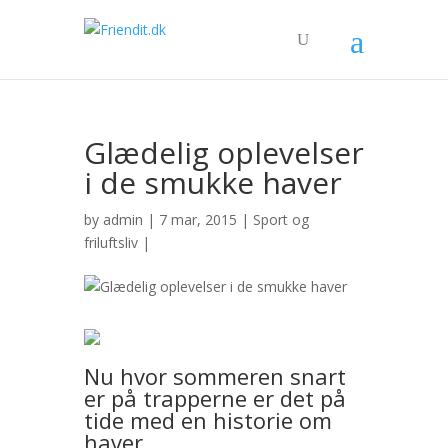
Glædelig oplevelser
i de smukke haver
by
admin
| 7 mar, 2015 |
Sport og
friluftsliv
|
Nu hvor sommeren snart
er på trapperne er det på
tide med en historie om
haver