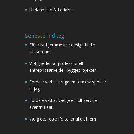
Uddannelse & Ledelse
Seneste indlæg
Effektivt hjemmeside design til din
virksomhed
Vigtigheden af professionelt
entreprisearbejde i byggeprojekter
Fordele ved at bruge en termisk spotter
til jagt
Fordele ved at vælge et full-service
eventbureau
Vælg det rette Ifö toilet til dit hjem