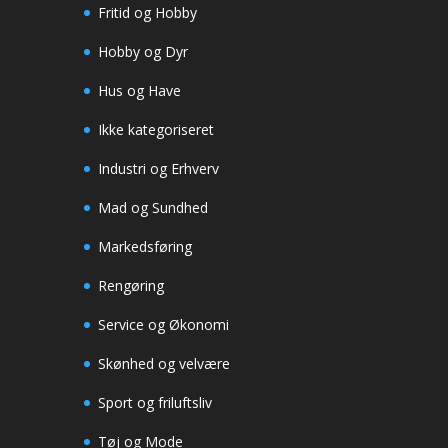
Fritid og Hobby
Hobby og Dyr
Hus og Have
Ikke kategoriseret
Industri og Erhverv
Mad og Sundhed
Markedsføring
Rengøring
Service og Økonomi
Skønhed og velvære
Sport og friluftsliv
Tøj og Mode