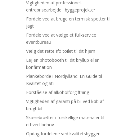
Vigtigheden af professionelt
entreprisearbejde i byggeprojekter
Fordele ved at bruge en termisk spotter til
jagt
Fordele ved at vælge et full-service
eventbureau
Vælg det rette Ifö toilet til dit hjem
Lej en photobooth til dit bryllup eller
konfirmation
Plankeborde i Nordjylland: En Guide til
Kvalitet og Stil
Forståelse af alkoholforgiftning
Vigtigheden af garanti på bil ved køb af
brugt bil
Skærebrætter i forskellige materialer til
ethvert behov
Opdag fordelene ved kvalitetsbyggeri