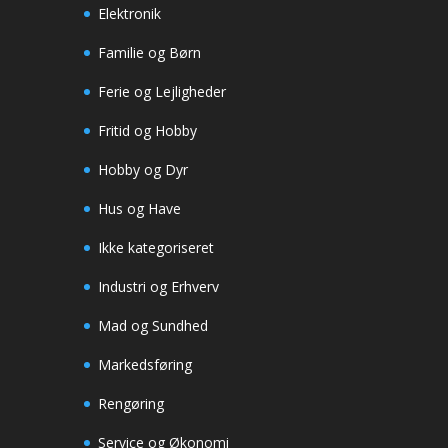
Elektronik
Familie og Børn
Ferie og Lejligheder
Fritid og Hobby
Hobby og Dyr
Hus og Have
Ikke kategoriseret
Industri og Erhverv
Mad og Sundhed
Markedsføring
Rengøring
Service og Økonomi