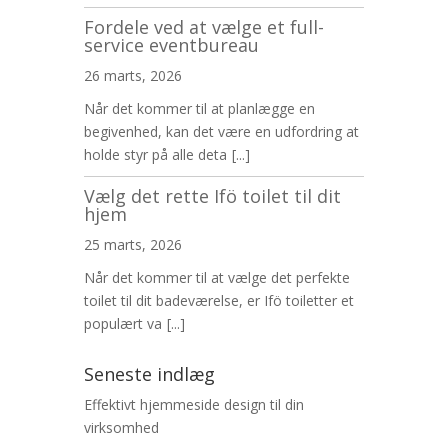
Fordele ved at vælge et full-
service eventbureau
26 marts, 2026
Når det kommer til at planlægge en
begivenhed, kan det være en udfordring at
holde styr på alle deta
[...]
Vælg det rette Ifö toilet til dit
hjem
25 marts, 2026
Når det kommer til at vælge det perfekte
toilet til dit badeværelse, er Ifö toiletter et
populært va
[...]
Seneste indlæg
Effektivt hjemmeside design til din
virksomhed