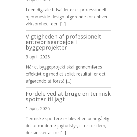
I den digitale tidsalder er et professionelt
hjemmeside design afgørende for enhver
virksomhed, der
[...]
Vigtigheden af professionelt
entreprisearbejde i
byggeprojekter
3 april, 2026
Når et byggeprojekt skal gennemføres
effektivt og med et solidt resultat, er det
afgørende at forstå
[...]
Fordele ved at bruge en termisk
spotter til jagt
1 april, 2026
Termiske spottere er blevet en uundgåelig
del af moderne jagtudstyr, især for dem,
der ønsker at for
[...]