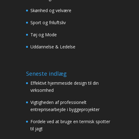
Skønhed og velvære
Sport og friluftsliv
Tøj og Mode
Uddannelse & Ledelse
Seneste indlæg
Effektivt hjemmeside design til din
virksomhed
Vigtigheden af professionelt
entreprisearbejde i byggeprojekter
Fordele ved at bruge en termisk spotter
til jagt