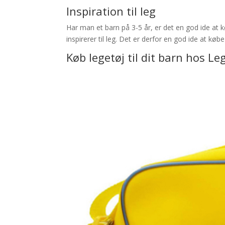
Inspiration til leg
Har man et barn på 3-5 år, er det en god ide at 
inspirerer til leg. Det er derfor en god ide at køb
Køb legetøj til dit barn hos
Leg