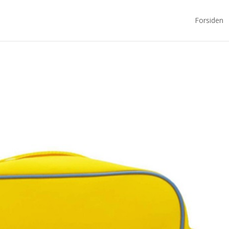
Forsiden