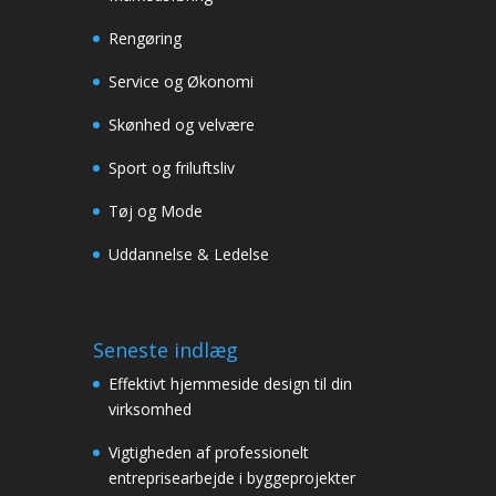
Rengøring
Service og Økonomi
Skønhed og velvære
Sport og friluftsliv
Tøj og Mode
Uddannelse & Ledelse
Seneste indlæg
Effektivt hjemmeside design til din
virksomhed
Vigtigheden af professionelt
entreprisearbejde i byggeprojekter