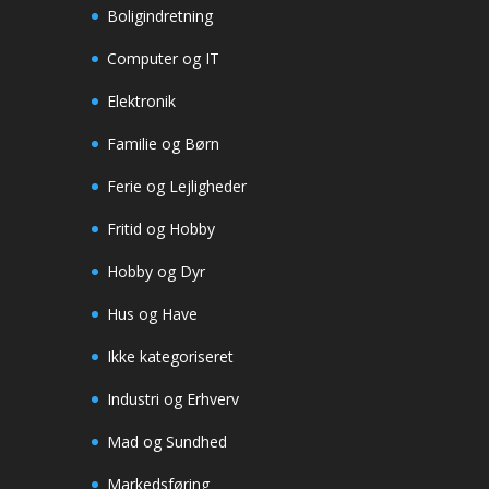
Boligindretning
Computer og IT
Elektronik
Familie og Børn
Ferie og Lejligheder
Fritid og Hobby
Hobby og Dyr
Hus og Have
Ikke kategoriseret
Industri og Erhverv
Mad og Sundhed
Markedsføring