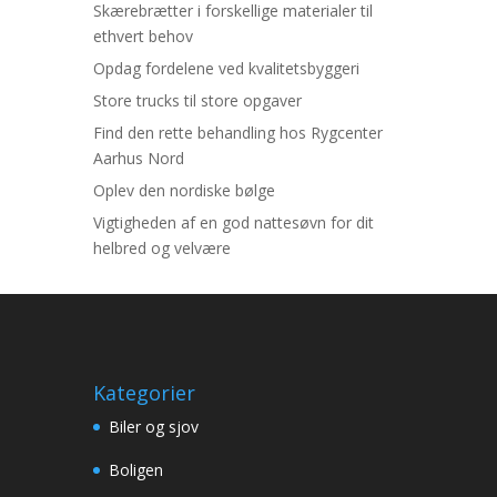
Skærebrætter i forskellige materialer til
ethvert behov
Opdag fordelene ved kvalitetsbyggeri
Store trucks til store opgaver
Find den rette behandling hos Rygcenter
Aarhus Nord
Oplev den nordiske bølge
Vigtigheden af en god nattesøvn for dit
helbred og velvære
Kategorier
Biler og sjov
Boligen