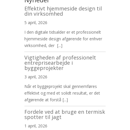
Effektivt hjemmeside design til
din virksomhed
5 april, 2026
I den digitale tidsalder er et professionelt
hjemmeside design afgørende for enhver
virksomhed, der
[...]
Vigtigheden af professionelt
entreprisearbejde i
byggeprojekter
3 april, 2026
Når et byggeprojekt skal gennemføres
effektivt og med et solidt resultat, er det
afgørende at forstå
[...]
Fordele ved at bruge en termisk
spotter til jagt
1 april, 2026