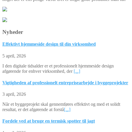
Nyheder
Effektivt hjemmeside design til din virksomhed
5 april, 2026
I den digitale tidsalder er et professionelt hjemmeside design
afgørende for enhver virksomhed, der
[...]
Vigtigheden af professionelt entreprisearbejde i byggeprojekter
3 april, 2026
Når et byggeprojekt skal gennemføres effektivt og med et solidt
resultat, er det afgørende at forstå
[...]
Fordele ved at bruge en termisk spotter til jagt