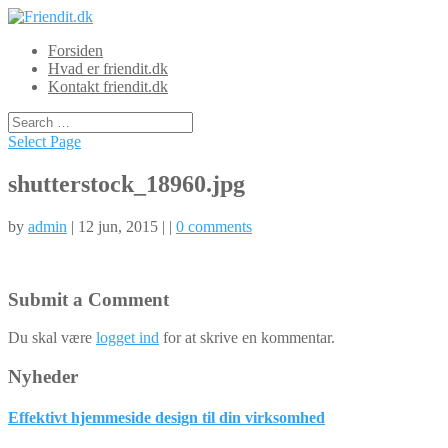
Forsiden
Hvad er friendit.dk
Kontakt friendit.dk
Select Page
shutterstock_18960.jpg
by
admin
| 12 jun, 2015 | |
0 comments
Submit a Comment
Du skal være
logget ind
for at skrive en kommentar.
Nyheder
Effektivt hjemmeside design til din virksomhed