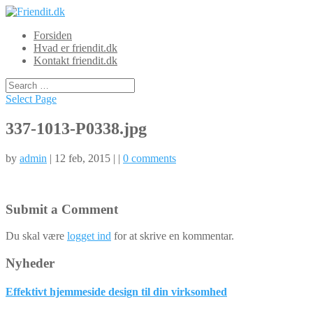
Forsiden
Hvad er friendit.dk
Kontakt friendit.dk
Select Page
337-1013-P0338.jpg
by
admin
| 12 feb, 2015 | |
0 comments
Submit a Comment
Du skal være
logget ind
for at skrive en kommentar.
Nyheder
Effektivt hjemmeside design til din virksomhed