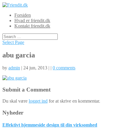
Forsiden
Hvad er friendit.dk
Kontakt friendit.dk
Select Page
abu garcia
by
admin
| 24 jun, 2013 | |
0 comments
Submit a Comment
Du skal være
logget ind
for at skrive en kommentar.
Nyheder
Effektivt hjemmeside design til din virksomhed