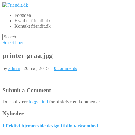
Forsiden
Hvad er friendit.dk
Kontakt friendit.dk
Select Page
printer-graa.jpg
by
admin
| 26 maj, 2015 | |
0 comments
Submit a Comment
Du skal være
logget ind
for at skrive en kommentar.
Nyheder
Effektivt hjemmeside design til din virksomhed